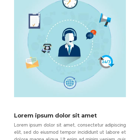
Lorem ipsum dolor sit amet
Lorem ipsum dolor sit amet, consectetur adipiscing
elit, sed do eiusmod tempor incididunt ut labore et
dolore magna aliqua. Ut enim ad minim veniam, quis