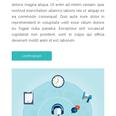
dolore magna aliqua. Ut enim ad minim veniam, quis
nostrud exercitation ullamco laboris nisi ut aliquip ex
ea commodo consequat. Duis aute irure dolor in
reprehenderit in voluptate velit esse cillum dolore
eu fugiat nulla pariatur. Excepteur sint occaecat
cupidatat non proident, sunt in culpa qui officia
deserunt mollit anim id est laborum.
Lorem ipsum