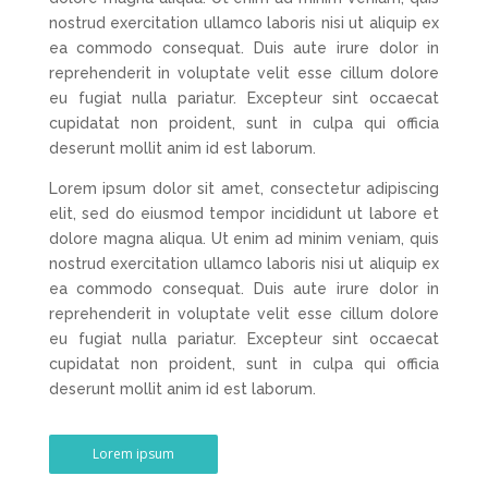
nostrud exercitation ullamco laboris nisi ut aliquip ex
ea commodo consequat. Duis aute irure dolor in
reprehenderit in voluptate velit esse cillum dolore
eu fugiat nulla pariatur. Excepteur sint occaecat
cupidatat non proident, sunt in culpa qui officia
deserunt mollit anim id est laborum.
Lorem ipsum dolor sit amet, consectetur adipiscing
elit, sed do eiusmod tempor incididunt ut labore et
dolore magna aliqua. Ut enim ad minim veniam, quis
nostrud exercitation ullamco laboris nisi ut aliquip ex
ea commodo consequat. Duis aute irure dolor in
reprehenderit in voluptate velit esse cillum dolore
eu fugiat nulla pariatur. Excepteur sint occaecat
cupidatat non proident, sunt in culpa qui officia
deserunt mollit anim id est laborum.
Lorem ipsum