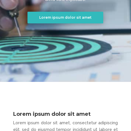
Lorem ipsum dolor sit amet
Lorem ipsum dolor sit amet
Lorem ipsum dolor sit amet, consectetur adipiscing
elit, sed do eiusmod tempor incididunt ut labore et